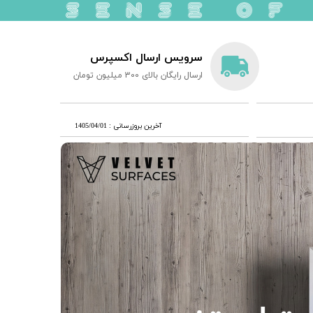
سرویس ارسال اکسپرس
ارسال رایگان بالای 300 میلیون تومان
​آخرین بروزرسانی : 1405/04/01