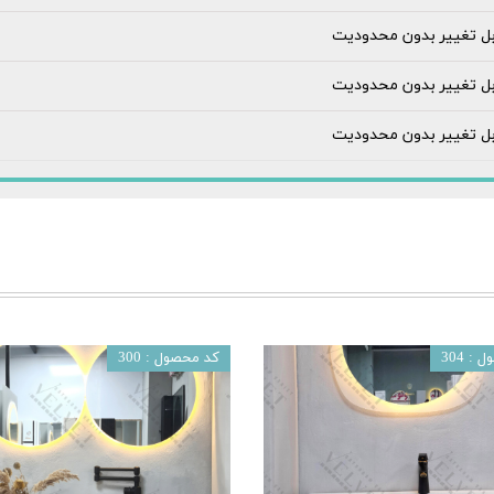
بل تغییر بدون محدودیت
بل تغییر بدون محدودیت
بل تغییر بدون محدودیت
: 304
کد محصول : 300