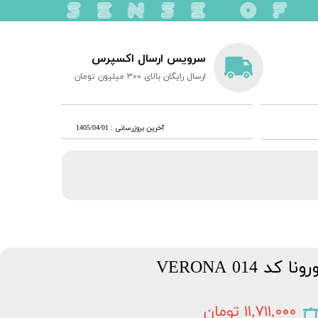
سرویس ارسال اکسپرس
ارسال رایگان بالای 300 میلیون تومان
​آخرین بروزرسانی : 1405/04/01
014 VERONA
۱۱,۷۱۱,۰۰۰ تومان