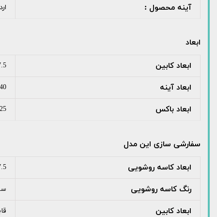
آینه محصول :
ارد
ابعاد
ابعاد کابین
.5
ابعاد آینه
40
ابعاد باکس
25
سفارشی سازی این مدل
ابعاد کاسه روشویی
37.5
رنگ کاسه روشویی
سف
ابعاد کابین
قا