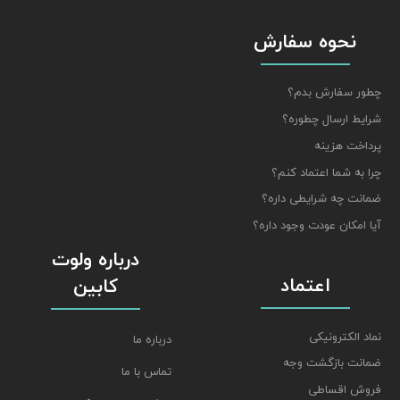
نحوه سفارش
چطور سفارش بدم؟
شرایط ارسال چطوره؟
پرداخت هزینه
چرا به شما اعتماد کنم؟
ضمانت چه شرایطی داره؟
آیا امکان عودت وجود داره؟
درباره ولوت
اعتماد
کابین
نماد الکترونیکی
درباره ما
ضمانت بازگشت وجه
تماس با ما
فروش اقساطی