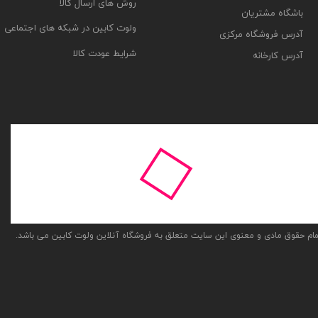
روش های ارسال کالا
باشگاه مشتریان
ولوت کابین در شبکه های اجتماعی
آدرس فروشگاه مرکزی
شرایط عودت کالا
آدرس کارخانه
ام حقوق مادی و معنوی این سایت متعلق به فروشگاه آنلاین ولوت کابین می باشد.