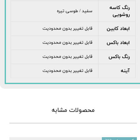
رنگ کاسه
سفید / طوسی تیره
روشویی
ابعاد کابین
قابل تغییر بدون محدودیت
ابعاد باکس
قابل تغییر بدون محدودیت
رنگ باکس
قابل تغییر بدون محدودیت
آینه
قابل تغییر بدون محدودیت
محصولات مشابه