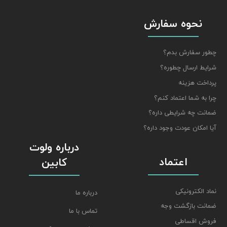
نحوه سفارش
چطور سفارش بدم؟
شرایط ارسال چطوره؟
پرداخت هزینه
چرا به شما اعتماد کنم؟
ضمانت چه شرایطی داره؟
آیا امکان عودت وجود داره؟
درباره ولوت
اعتماد
کابین
نماد الکترونیکی
درباره ما
ضمانت بازگشت وجه
تماس با ما
فروش اقساطی