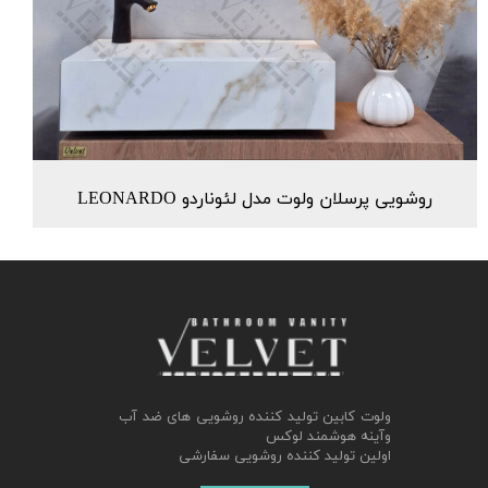
روشویی پرسلان ولوت مدل لئوناردو LEONARDO
ولوت کابین تولید کننده روشویی های ضد آب
وآینه هوشمند لوکس
اولین تولید کننده روشویی سفارشی