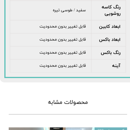
رنگ کاسه
سفید / طوسی تیره
روشویی
ابعاد کابین
قابل تغییر بدون محدودیت
ابعاد باکس
قابل تغییر بدون محدودیت
رنگ باکس
قابل تغییر بدون محدودیت
آینه
قابل تغییر بدون محدودیت
محصولات مشابه