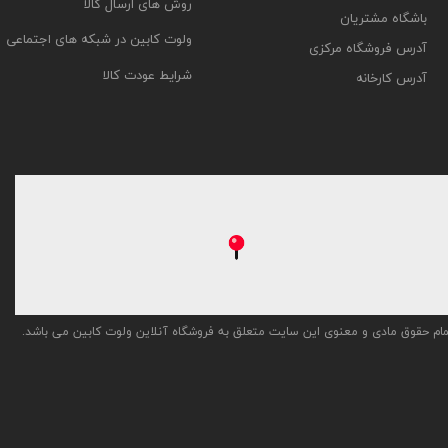
روش های ارسال کالا
باشگاه مشتریان
ولوت کابین در شبکه های اجتماعی
آدرس فروشگاه مرکزی
شرایط عودت کالا
آدرس کارخانه
ام حقوق مادی و معنوی این سایت متعلق به فروشگاه آنلاین ولوت کابین می باشد.