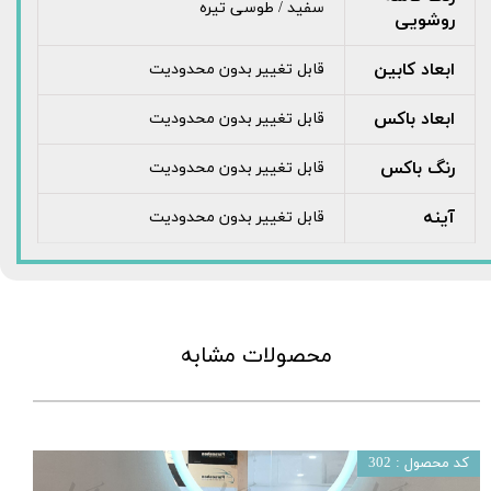
سفید / طوسی تیره
روشویی
ابعاد کابین
قابل تغییر بدون محدودیت
ابعاد باکس
قابل تغییر بدون محدودیت
رنگ باکس
قابل تغییر بدون محدودیت
آینه
قابل تغییر بدون محدودیت
محصولات مشابه
کد محصول : 302