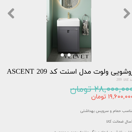
وشویی ولوت مدل اسنت کد 209 ASCENT
 کالا: 209
۲۸,۰۰۰,۰۰ تومان
۱۹,۶۰۰,۰۰ تومان
ناسب حمام و سرویس بهداشتی
کالا