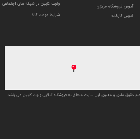
ولوت کابین در شبکه های اجتماعی
آدرس فروشگاه مرکزی
شرایط عودت کالا
آدرس کارخانه
ام حقوق مادی و معنوی این سایت متعلق به فروشگاه آنلاین ولوت کابین می باشد.