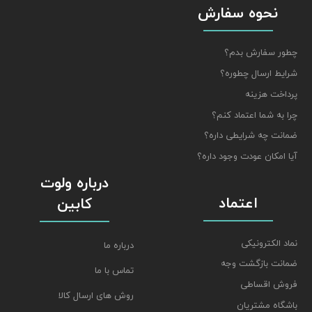
نحوه سفارش
چطور سفارش بدم؟
شرایط ارسال چطوره؟
پرداخت هزینه
چرا به شما اعتماد کنم؟
ضمانت چه شرایطی داره؟
آیا امکان عودت وجود داره؟
درباره ولوت
اعتماد
کابین
نماد الکترونیکی
درباره ما
ضمانت بازگشت وجه
تماس با ما
فروش اقساطی
روش های ارسال کالا
باشگاه مشتریان