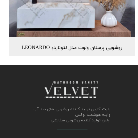
روشویی پرسلان ولوت مدل لئوناردو LEONARDO
ولوت کابین تولید کننده روشویی های ضد آب
وآینه هوشمند لوکس
اولین تولید کننده روشویی سفارشی