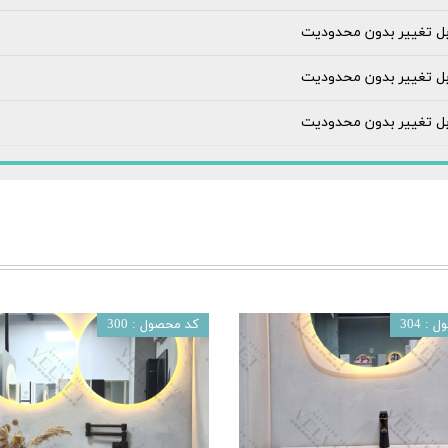
بل تغییر بدون محدودیت
بل تغییر بدون محدودیت
بل تغییر بدون محدودیت
: 304
کد محصول : 300