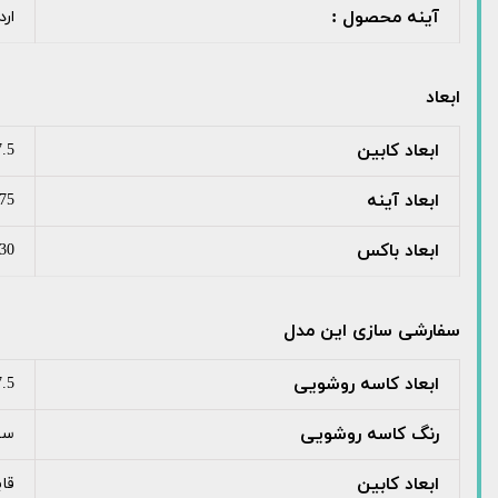
آینه محصول :
ارد
ابعاد
ابعاد کابین
7.5
ابعاد آینه
75
ابعاد باکس
30
سفارشی سازی این مدل
ابعاد کاسه روشویی
37.5
رنگ کاسه روشویی
سف
ابعاد کابین
قا